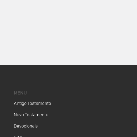
MENU
Antigo Testamento
Novo Testamento
Devocionais