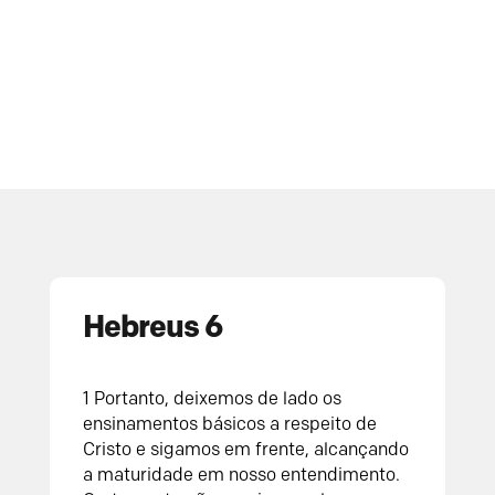
Hebreus 6
1 Portanto, deixemos de lado os
ensinamentos básicos a respeito de
Cristo e sigamos em frente, alcançando
a maturidade em nosso entendimento.