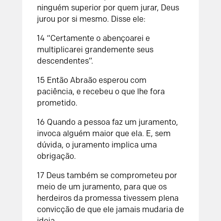
ninguém superior por quem jurar, Deus
jurou por si mesmo. Disse ele:
14 “Certamente o abençoarei e
multiplicarei grandemente seus
descendentes”.
15 Então Abraão esperou com
paciência, e recebeu o que lhe fora
prometido.
16 Quando a pessoa faz um juramento,
invoca alguém maior que ela. E, sem
dúvida, o juramento implica uma
obrigação.
17 Deus também se comprometeu por
meio de um juramento, para que os
herdeiros da promessa tivessem plena
convicção de que ele jamais mudaria de
ideia.