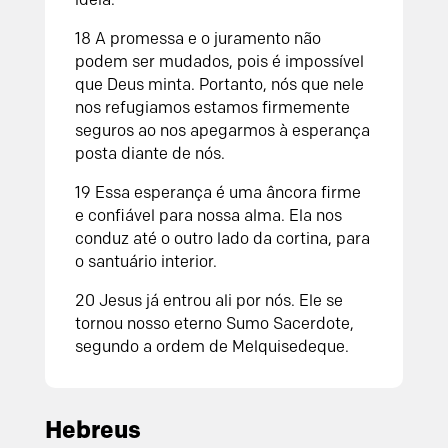
18 A promessa e o juramento não
podem ser mudados, pois é impossível
que Deus minta. Portanto, nós que nele
nos refugiamos estamos firmemente
seguros ao nos apegarmos à esperança
posta diante de nós.
19 Essa esperança é uma âncora firme
e confiável para nossa alma. Ela nos
conduz até o outro lado da cortina, para
o santuário interior.
20 Jesus já entrou ali por nós. Ele se
tornou nosso eterno Sumo Sacerdote,
segundo a ordem de Melquisedeque.
Hebreus