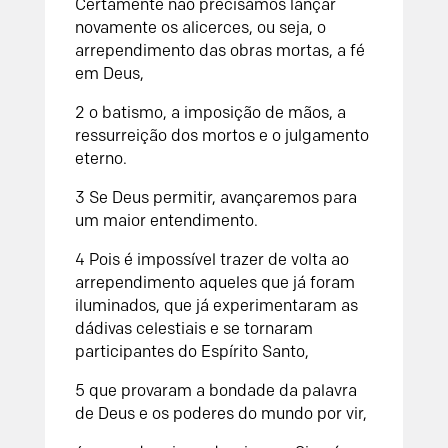
Certamente não precisamos lançar
novamente os alicerces, ou seja, o
arrependimento das obras mortas, a fé
em Deus,
2 o batismo, a imposição de mãos, a
ressurreição dos mortos e o julgamento
eterno.
3 Se Deus permitir, avançaremos para
um maior entendimento.
4 Pois é impossível trazer de volta ao
arrependimento aqueles que já foram
iluminados, que já experimentaram as
dádivas celestiais e se tornaram
participantes do Espírito Santo,
5 que provaram a bondade da palavra
de Deus e os poderes do mundo por vir,