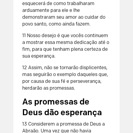
esquecerá de como trabalharam
arduamente para ele e lhe
demonstraram seu amor ao cuidar do
povo santo, como ainda fazem.
11 Nosso desejo é que vocês continuem
a mostrar essa mesma dedicação até o
fim, para que tenham plena certeza de
sua esperança.
12 Assim, não se tornarão displicentes,
mas seguirão o exemplo daqueles que,
por causa de sua fé e perseverança,
herdarão as promessas.
As promessas de
Deus dão esperança
13 Considerem a promessa de Deus a
Abraão. Uma vez que não havia