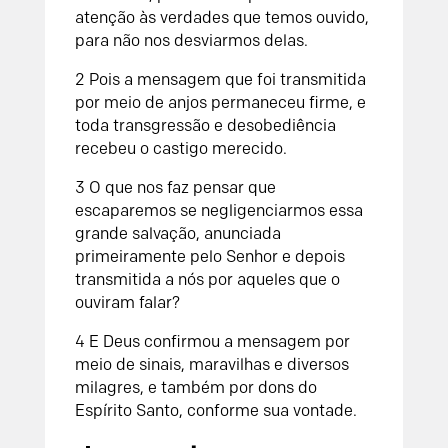
atenção às verdades que temos ouvido,
para não nos desviarmos delas.
2 Pois a mensagem que foi transmitida
por meio de anjos permaneceu firme, e
toda transgressão e desobediência
recebeu o castigo merecido.
3 O que nos faz pensar que
escaparemos se negligenciarmos essa
grande salvação, anunciada
primeiramente pelo Senhor e depois
transmitida a nós por aqueles que o
ouviram falar?
4 E Deus confirmou a mensagem por
meio de sinais, maravilhas e diversos
milagres, e também por dons do
Espírito Santo, conforme sua vontade.