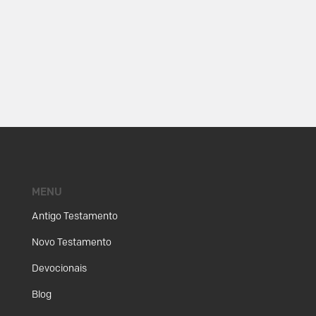
MENU
Antigo Testamento
Novo Testamento
Devocionais
Blog