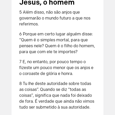
Jesus, o homem
5 Além disso, não são anjos que
governarão o mundo futuro a que nos
referimos.
6 Porque em certo lugar alguém disse:
“Quem é o simples mortal, para que
penses nele? Quem é o filho do homem,
para que com ele te importes?
7 E, no entanto, por pouco tempo o
fizeste um pouco menor que os anjos e
o coroaste de glória e honra.
8 Tu lhe deste autoridade sobre todas
as coisas”. Quando se diz “todas as
coisas”, significa que nada foi deixado
de fora. É verdade que ainda não vimos
tudo ser submetido à sua autoridade.