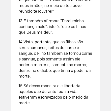
meus irmãos; no meio de teu povo
reunido te louvarei”.
13 E também afirmou: “Porei minha
confiança nele”, isto é, “eu e os filhos
que Deus me deu”.
14 Visto, portanto, que os filhos são
seres humanos, feitos de carne e
sangue, o Filho também se tornou carne
e sangue, pois somente assim ele
poderia morrer e, somente ao morrer,
destruiria o diabo, que tinha o poder da
morte.
15 Só dessa maneira ele libertaria
aqueles que durante toda a vida
estiveram escravizados pelo medo da
morte.