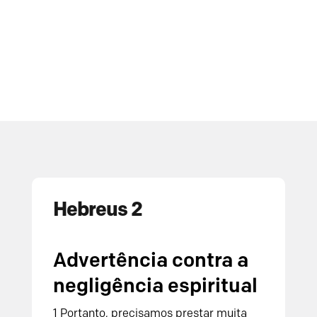
Hebreus 2
Advertência contra a
negligência espiritual
1 Portanto, precisamos prestar muita