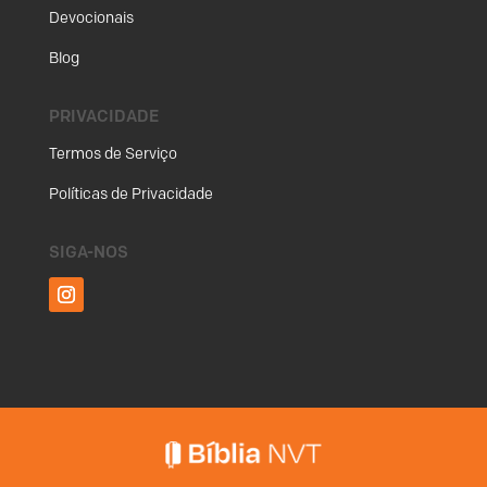
Devocionais
Blog
PRIVACIDADE
Termos de Serviço
Políticas de Privacidade
SIGA-NOS