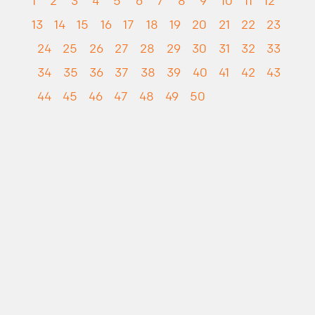
1
2
3
4
5
6
7
8
9
10
11
12
13
14
15
16
17
18
19
20
21
22
23
24
25
26
27
28
29
30
31
32
33
34
35
36
37
38
39
40
41
42
43
44
45
46
47
48
49
50