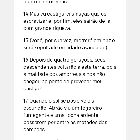
quatrocentos anos.
14
Mas eu castigarei a nação que os
escravizar e, por fim, eles sairão de lá
com grande riqueza.
15
(Você, por sua vez, morrerá em paz e
será sepultado em idade avançada.)
16
Depois de quatro gerações, seus
descendentes voltarão a esta terra, pois
a maldade dos amorreus ainda não
chegou ao ponto de provocar meu
castigo”.
17
Quando o sol se pôs e veio a
escuridão, Abrão viu um fogareiro
fumegante e uma tocha ardente
passarem por entre as metades das
carcaças.