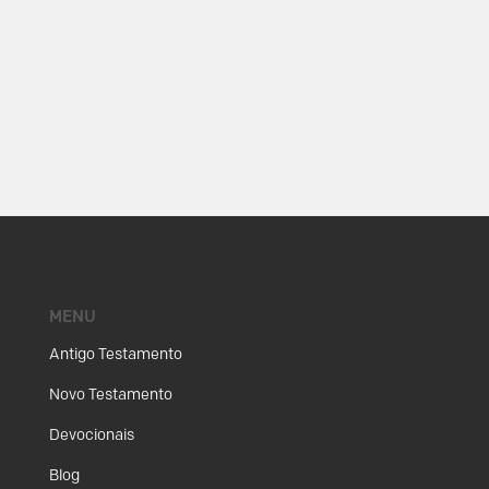
MENU
Antigo Testamento
Novo Testamento
Devocionais
Blog