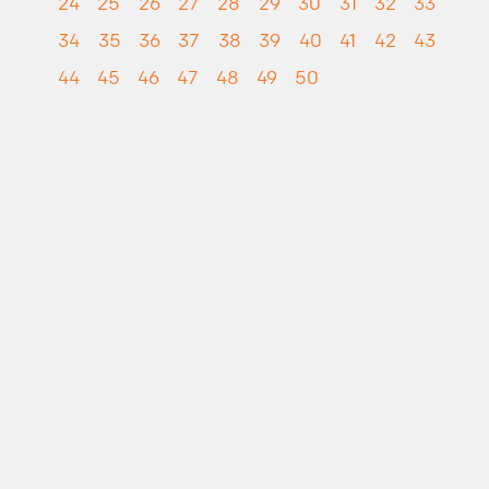
24
25
26
27
28
29
30
31
32
33
34
35
36
37
38
39
40
41
42
43
44
45
46
47
48
49
50