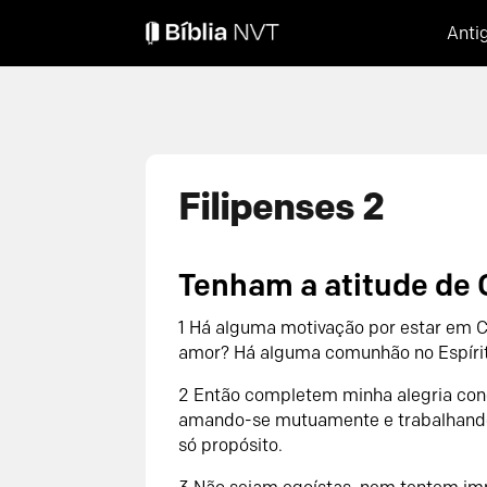
Anti
Filipenses 2
Tenham a atitude de 
1 Há alguma motivação por estar em 
amor? Há alguma comunhão no Espíri
2 Então completem minha alegria con
amando-se mutuamente e trabalhand
só propósito.