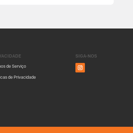
VACIDADE
SIGA-NOS
os de Serviço
ticas de Privacidade