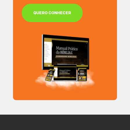
QUERO CONHECER