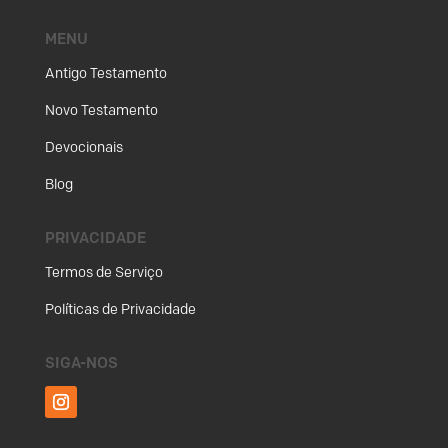
MENU
Antigo Testamento
Novo Testamento
Devocionais
Blog
PRIVACIDADE
Termos de Serviço
Políticas de Privacidade
SIGA-NOS