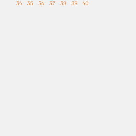
34
35
36
37
38
39
40