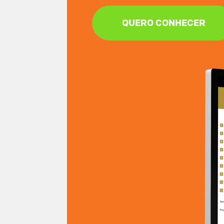
QUERO CONHECER