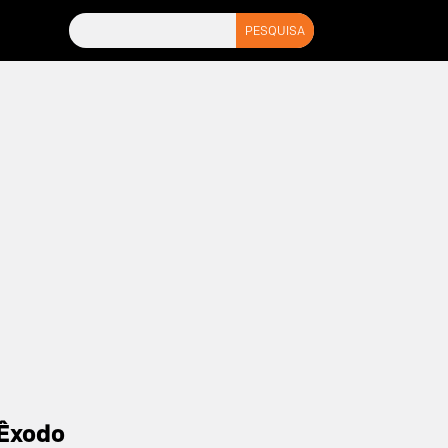
Êxodo