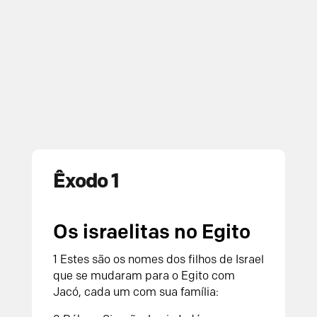
Êxodo 1
Os israelitas no Egito
1
Estes são os nomes dos filhos de Israel
que se mudaram para o Egito com
Jacó, cada um com sua família: