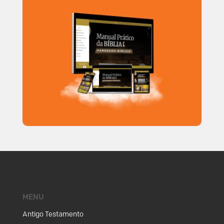
MENU
Antigo Testamento