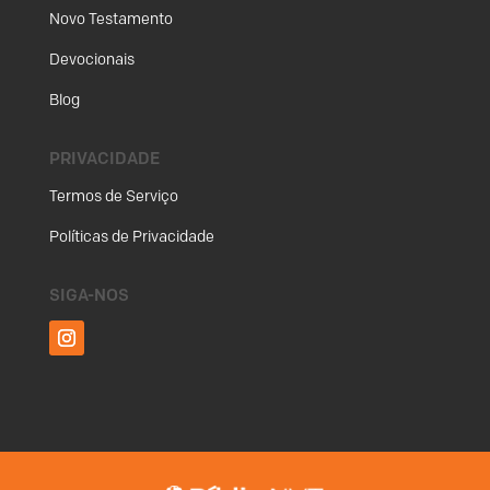
Novo Testamento
Devocionais
Blog
PRIVACIDADE
Termos de Serviço
Políticas de Privacidade
SIGA-NOS