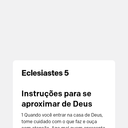
Eclesiastes 5
Instruções para se
aproximar de Deus
1 Quando você entrar na casa de Deus,
tome cuidado com o que faz e ouça