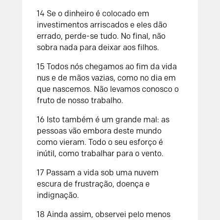
14 Se o dinheiro é colocado em
investimentos arriscados e eles dão
errado, perde-se tudo. No final, não
sobra nada para deixar aos filhos.
15 Todos nós chegamos ao fim da vida
nus e de mãos vazias, como no dia em
que nascemos. Não levamos conosco o
fruto de nosso trabalho.
16 Isto também é um grande mal: as
pessoas vão embora deste mundo
como vieram. Todo o seu esforço é
inútil, como trabalhar para o vento.
17 Passam a vida sob uma nuvem
escura de frustração, doença e
indignação.
18 Ainda assim, observei pelo menos