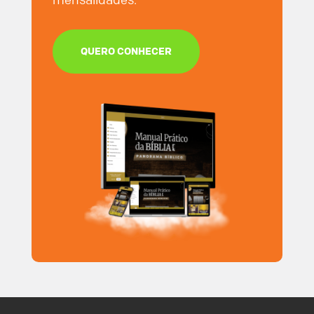
QUERO CONHECER