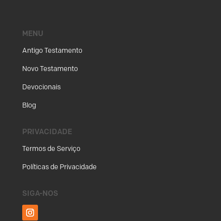
MENU
Antigo Testamento
Novo Testamento
Devocionais
Blog
PRIVACIDADE
Termos de Serviço
Políticas de Privacidade
SIGA-NOS