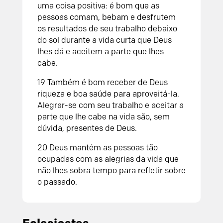
uma coisa positiva: é bom que as
pessoas comam, bebam e desfrutem
os resultados de seu trabalho debaixo
do sol durante a vida curta que Deus
lhes dá e aceitem a parte que lhes
cabe.
19 Também é bom receber de Deus
riqueza e boa saúde para aproveitá-la.
Alegrar-se com seu trabalho e aceitar a
parte que lhe cabe na vida são, sem
dúvida, presentes de Deus.
20 Deus mantém as pessoas tão
ocupadas com as alegrias da vida que
não lhes sobra tempo para refletir sobre
o passado.