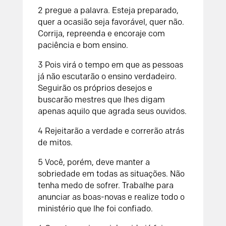
2 pregue a palavra. Esteja preparado,
quer a ocasião seja favorável, quer não.
Corrija, repreenda e encoraje com
paciência e bom ensino.
3 Pois virá o tempo em que as pessoas
já não escutarão o ensino verdadeiro.
Seguirão os próprios desejos e
buscarão mestres que lhes digam
apenas aquilo que agrada seus ouvidos.
4 Rejeitarão a verdade e correrão atrás
de mitos.
5 Você, porém, deve manter a
sobriedade em todas as situações. Não
tenha medo de sofrer. Trabalhe para
anunciar as boas-novas e realize todo o
ministério que lhe foi confiado.