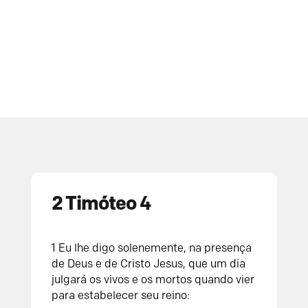
2 Timóteo 4
1 Eu lhe digo solenemente, na presença
de Deus e de Cristo Jesus, que um dia
julgará os vivos e os mortos quando vier
para estabelecer seu reino: