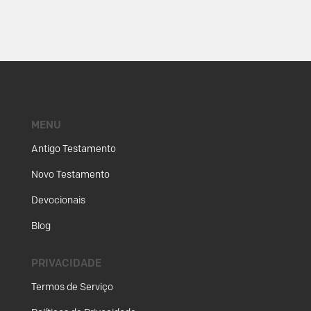
MENU
Antigo Testamento
Novo Testamento
Devocionais
Blog
PRIVACIDADE
Termos de Serviço