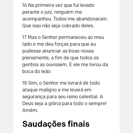
16 Na primeira vez que fui levado
perante o juiz, ninguém me
acompanhou. Todos me abandonaram.
Que isso não seja cobrado deles.
17 Mas o Senhor permaneceu ao meu
lado e me deu forças para que eu
pudesse anunciar as boas-novas
plenamente, a fim de que todos os
gentios as ouvissem. E ele me livrou da
boca do leão.
18 Sim, o Senhor me livrará de todo
ataque maligno e me levará em
segurança para seu reino celestial. A
Deus seja a glória para todo o sempre!
Amém.
Saudações finais