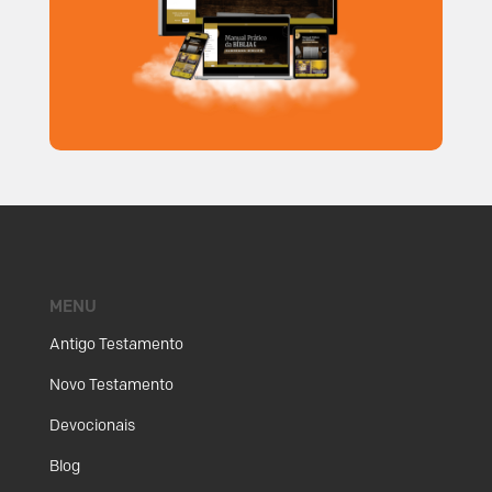
MENU
Antigo Testamento
Novo Testamento
Devocionais
Blog