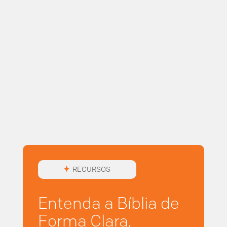
RECURSOS
Entenda a Bíblia de
Forma Clara,