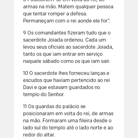
armas na mão. Matem qualquer pessoa
que tentar romper a defesa.
Permaneçam com o rei aonde ele for”.
9
Os comandantes fizeram tudo que o
sacerdote Joiada ordenou. Cada um
levou seus oficiais ao sacerdote Joiada,
tanto os que iam entrar em serviço
naquele sábado como os que iam sair.
10
O sacerdote lhes forneceu lanças e
escudos que haviam pertencido ao rei
Davi e que estavam guardados no
templo do
Senhor
.
11
Os guardas do palácio se
posicionaram em volta do rei, de armas
na mão. Formaram uma fileira desde o
lado sul do templo até o lado norte e ao
redor do altar.