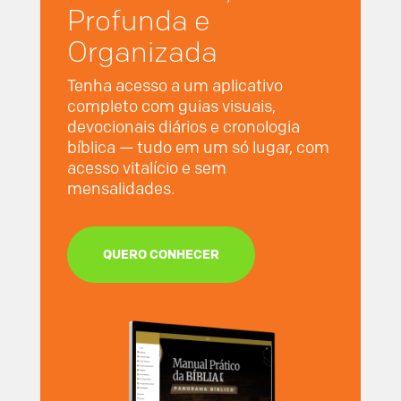
Profunda e
Organizada
Tenha acesso a um aplicativo
completo com guias visuais,
devocionais diários e cronologia
bíblica — tudo em um só lugar, com
acesso vitalício e sem
mensalidades.
QUERO CONHECER