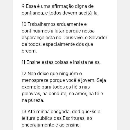
9 Essa é uma afirmação digna de
confiança, e todos devem aceitá-la.
10 Trabalhamos arduamente e
continuamos a lutar porque nossa
esperança está no Deus vivo, o Salvador
de todos, especialmente dos que
creem.
11 Ensine estas coisas e insista nelas.
12 Não deixe que ninguém o
menospreze porque você é jovem. Seja
exemplo para todos os fiéis nas
palavras, na conduta, no amor, na fé e
na pureza.
13 Até minha chegada, dedique-se à
leitura pública das Escrituras, ao
encorajamento e ao ensino.