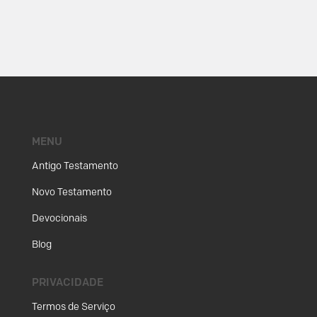
MENU
Antigo Testamento
Novo Testamento
Devocionais
Blog
PRIVACIDADE
Termos de Serviço