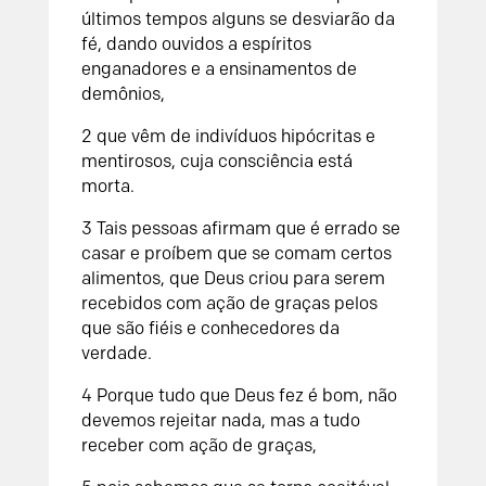
últimos tempos alguns se desviarão da
fé, dando ouvidos a espíritos
enganadores e a ensinamentos de
demônios,
2 que vêm de indivíduos hipócritas e
mentirosos, cuja consciência está
morta.
3 Tais pessoas afirmam que é errado se
casar e proíbem que se comam certos
alimentos, que Deus criou para serem
recebidos com ação de graças pelos
que são fiéis e conhecedores da
verdade.
4 Porque tudo que Deus fez é bom, não
devemos rejeitar nada, mas a tudo
receber com ação de graças,