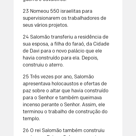
23
Nomeou 550 israelitas para
supervisionarem os trabalhadores de
seus vários projetos.
24
Salomão transferiu a residência de
sua esposa, a filha do faraó, da Cidade
de Davi para o novo palácio que ele
havia construído para ela. Depois,
construiu o aterro.
25
Três vezes por ano, Salomão
apresentava holocaustos e ofertas de
paz sobre o altar que havia construído
para o
Senhor
e também queimava
incenso perante o
Senhor
. Assim, ele
terminou o trabalho de construção do
templo.
26
O rei Salomão também construiu