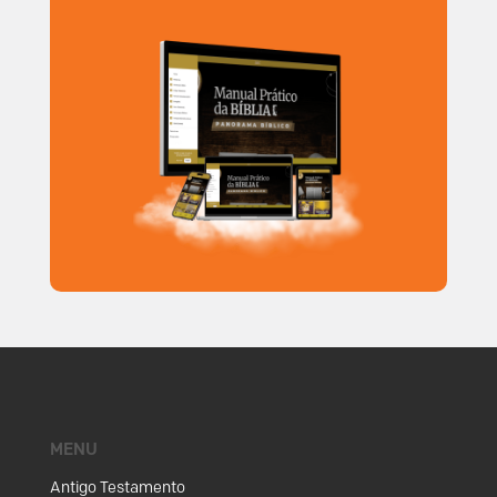
MENU
Antigo Testamento