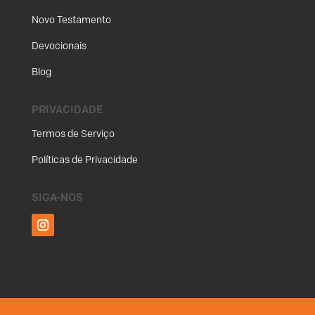
Novo Testamento
Devocionais
Blog
PRIVACIDADE
Termos de Serviço
Políticas de Privacidade
SIGA-NOS