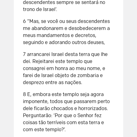
descendentes sempre se sentará no
trono de Israel’.
6
“Mas, se você ou seus descendentes
me abandonarem e desobedecerem a
meus mandamentos e decretos,
seguindo e adorando outros deuses,
7
arrancarei Israel desta terra que lhe
dei. Rejeitarei este templo que
consagrei em honra ao meu nome, e
farei de Israel objeto de zombaria e
desprezo entre as nações.
8
E, embora este templo seja agora
imponente, todos que passarem perto
dele ficarão chocados e horrorizados.
Perguntarão: ‘Por que o
Senhor
fez
coisas tão terríveis com esta terra e
com este templo?’.