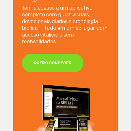
Tenha acesso a um aplicativo
completo com guias visuais,
devocionais diários e cronologia
bíblica — tudo em um só lugar, com
acesso vitalício e sem
mensalidades.
QUERO CONHECER