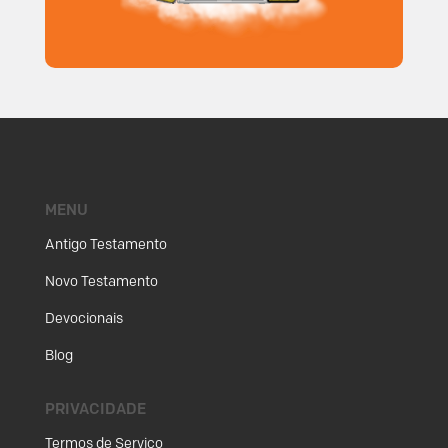
MENU
Antigo Testamento
Novo Testamento
Devocionais
Blog
PRIVACIDADE
Termos de Serviço