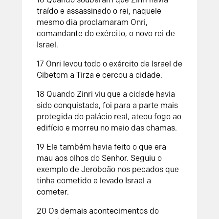
traído e assassinado o rei, naquele
mesmo dia proclamaram Onri,
comandante do exército, o novo rei de
Israel.
17
Onri levou todo o exército de Israel de
Gibetom a Tirza e cercou a cidade.
18
Quando Zinri viu que a cidade havia
sido conquistada, foi para a parte mais
protegida do palácio real, ateou fogo ao
edifício e morreu no meio das chamas.
19
Ele também havia feito o que era
mau aos olhos do
Senhor
. Seguiu o
exemplo de Jeroboão nos pecados que
tinha cometido e levado Israel a
cometer.
20
Os demais acontecimentos do