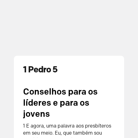
1 Pedro 5
Conselhos para os
líderes e para os
jovens
1 E agora, uma palavra aos presbíteros
em seu meio. Eu, que também sou