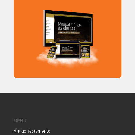
MENU
Antigo Testamento