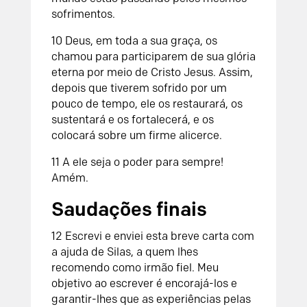
sofrimentos.
10 Deus, em toda a sua graça, os
chamou para participarem de sua glória
eterna por meio de Cristo Jesus. Assim,
depois que tiverem sofrido por um
pouco de tempo, ele os restaurará, os
sustentará e os fortalecerá, e os
colocará sobre um firme alicerce.
11 A ele seja o poder para sempre!
Amém.
Saudações finais
12 Escrevi e enviei esta breve carta com
a ajuda de Silas, a quem lhes
recomendo como irmão fiel. Meu
objetivo ao escrever é encorajá-los e
garantir-lhes que as experiências pelas