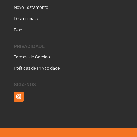
Novo Testamento
Devocionais
Blog
PRIVACIDADE
Termos de Serviço
Políticas de Privacidade
SIGA-NOS