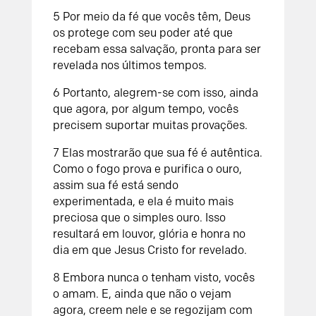
5 Por meio da fé que vocês têm, Deus
os protege com seu poder até que
recebam essa salvação, pronta para ser
revelada nos últimos tempos.
6 Portanto, alegrem-se com isso, ainda
que agora, por algum tempo, vocês
precisem suportar muitas provações.
7 Elas mostrarão que sua fé é autêntica.
Como o fogo prova e purifica o ouro,
assim sua fé está sendo
experimentada, e ela é muito mais
preciosa que o simples ouro. Isso
resultará em louvor, glória e honra no
dia em que Jesus Cristo for revelado.
8 Embora nunca o tenham visto, vocês
o amam. E, ainda que não o vejam
agora, creem nele e se regozijam com