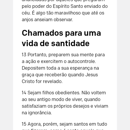
pelo poder do Espírito Santo enviado do
céu. É algo tão maravilhoso que até os
anjos anseiam observar.
Chamados para uma
vida de santidade
13 Portanto, preparem sua mente para
a ação e exercitem o autocontrole.
Depositem toda a sua esperança na
graça que receberão quando Jesus
Cristo for revelado.
14 Sejam filhos obedientes. Não voltem
ao seu antigo modo de viver, quando
satisfaziam os próprios desejos e viviam
na ignorância.
15 Agora, porém, sejam santos em tudo