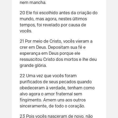
nem mancha.
20 Ele foi escolhido antes da criação do
mundo, mas agora, nestes últimos
tempos, foi revelado por causa de
vocês.
21 Por meio de Cristo, vocês vieram a
crer em Deus. Depositam sua fé e
esperança em Deus porque ele
ressuscitou Cristo dos mortos e lhe deu
grande glória.
22 Uma vez que vocês foram
purificados de seus pecados quando
obedeceram à verdade, tenham como
alvo agora o amor fraternal sem
fingimento. Amem uns aos outros
sinceramente, de todo o coração.
23 Pois vocês nasceram de novo, não