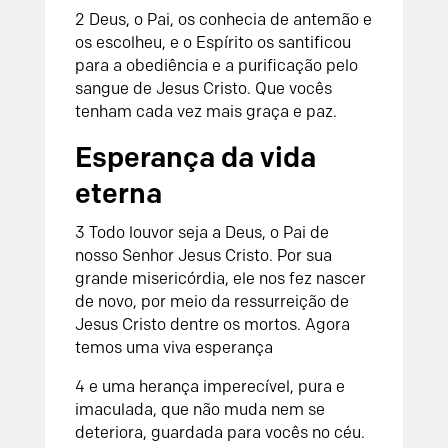
2 Deus, o Pai, os conhecia de antemão e
os escolheu, e o Espírito os santificou
para a obediência e a purificação pelo
sangue de Jesus Cristo. Que vocês
tenham cada vez mais graça e paz.
Esperança da vida
eterna
3 Todo louvor seja a Deus, o Pai de
nosso Senhor Jesus Cristo. Por sua
grande misericórdia, ele nos fez nascer
de novo, por meio da ressurreição de
Jesus Cristo dentre os mortos. Agora
temos uma viva esperança
4 e uma herança imperecível, pura e
imaculada, que não muda nem se
deteriora, guardada para vocês no céu.