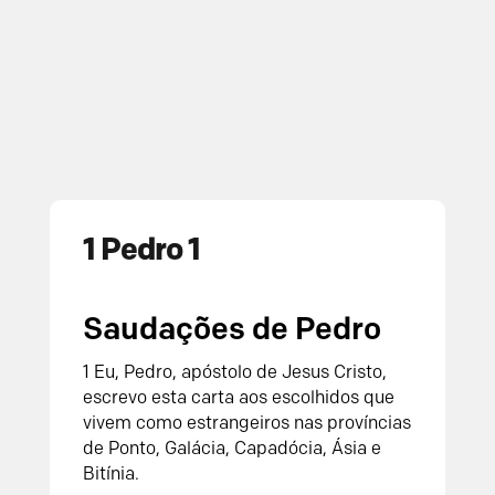
1 Pedro 1
Saudações de Pedro
1 Eu, Pedro, apóstolo de Jesus Cristo,
escrevo esta carta aos escolhidos que
vivem como estrangeiros nas províncias
de Ponto, Galácia, Capadócia, Ásia e
Bitínia.