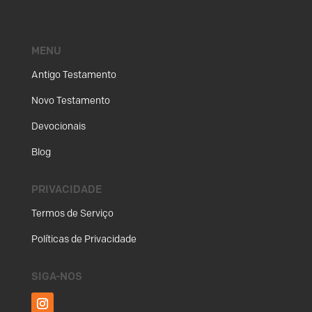
MENU
Antigo Testamento
Novo Testamento
Devocionais
Blog
PRIVACIDADE
Termos de Serviço
Políticas de Privacidade
SIGA-NOS