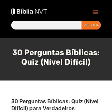
30 Perguntas Bíblicas:
Quiz (Nível Difícil)
30 Perguntas Bíblicas: Quiz (Nível
Difícil) para Verdadeiros