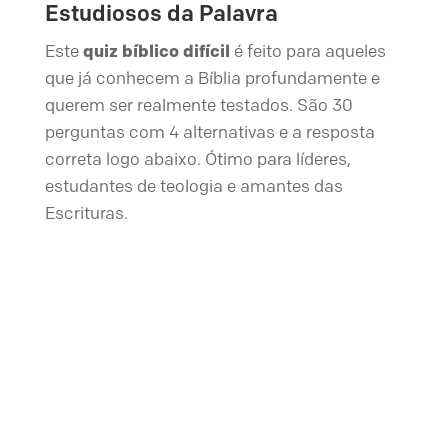
Estudiosos da Palavra
Este
quiz bíblico difícil
é feito para aqueles
que já conhecem a Bíblia profundamente e
querem ser realmente testados. São 30
perguntas com 4 alternativas e a resposta
correta logo abaixo. Ótimo para líderes,
estudantes de teologia e amantes das
Escrituras.