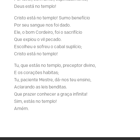
Deus está no templo!
Cristo está no templo! Sumo benefício
Por seu sangue nos foi dado.
Ele, o bom Cordeiro, foi o sacrifício
Que expiou o vil pecado.
Escolheu e sofreu o cabal suplício;
Cristo está no templo!
Tu, que estás no templo, preceptor divino,
E os corações habitas;
Tu, paciente Mestre, dá-nos teu ensino,
Aclarando as leis benditas.
Que prazer conhecer a graça infinita!
Sim, estás no templo!
Amém.