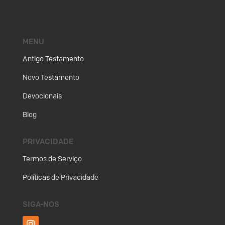
MENU
Antigo Testamento
Novo Testamento
Devocionais
Blog
PRIVACIDADE
Termos de Serviço
Políticas de Privacidade
SIGA-NOS