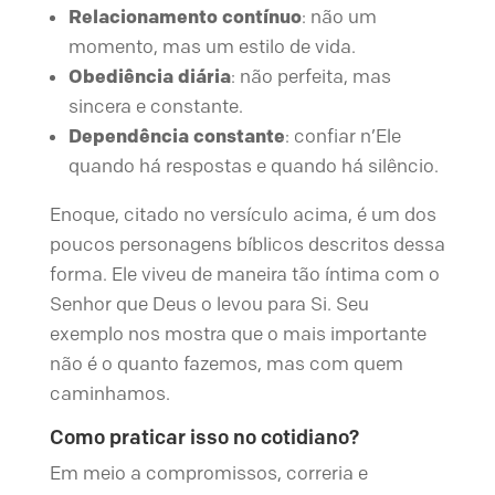
Relacionamento contínuo
: não um
momento, mas um estilo de vida.
Obediência diária
: não perfeita, mas
sincera e constante.
Dependência constante
: confiar n’Ele
quando há respostas e quando há silêncio.
Enoque, citado no versículo acima, é um dos
poucos personagens bíblicos descritos dessa
forma. Ele viveu de maneira tão íntima com o
Senhor que Deus o levou para Si. Seu
exemplo nos mostra que o mais importante
não é o quanto fazemos, mas com quem
caminhamos.
Como praticar isso no cotidiano?
Em meio a compromissos, correria e