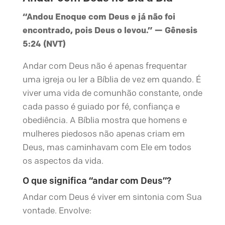
“Andou Enoque com Deus e já não foi
encontrado, pois Deus o levou.” — Gênesis
5:24 (NVT)
Andar com Deus não é apenas frequentar
uma igreja ou ler a Bíblia de vez em quando. É
viver uma vida de comunhão constante, onde
cada passo é guiado por fé, confiança e
obediência. A Bíblia mostra que homens e
mulheres piedosos não apenas criam em
Deus, mas caminhavam com Ele em todos
os aspectos da vida.
O que significa “andar com Deus”?
Andar com Deus é viver em sintonia com Sua
vontade. Envolve: