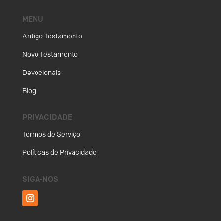
MENU
Antigo Testamento
Novo Testamento
Devocionais
Blog
PRIVACIDADE
Termos de Serviço
Políticas de Privacidade
SIGA-NOS