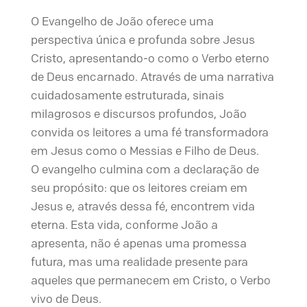
O Evangelho de João oferece uma
perspectiva única e profunda sobre Jesus
Cristo, apresentando-o como o Verbo eterno
de Deus encarnado. Através de uma narrativa
cuidadosamente estruturada, sinais
milagrosos e discursos profundos, João
convida os leitores a uma fé transformadora
em Jesus como o Messias e Filho de Deus.
O evangelho culmina com a declaração de
seu propósito: que os leitores creiam em
Jesus e, através dessa fé, encontrem vida
eterna. Esta vida, conforme João a
apresenta, não é apenas uma promessa
futura, mas uma realidade presente para
aqueles que permanecem em Cristo, o Verbo
vivo de Deus.