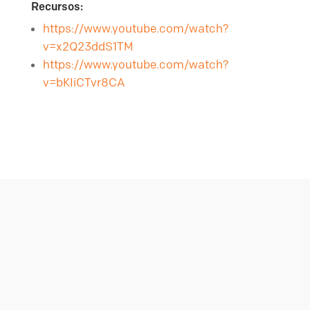
Recursos:
https://www.youtube.com/watch?
v=x2Q23ddS1TM
https://www.youtube.com/watch?
v=bKIiCTvr8CA