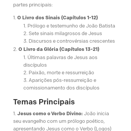
partes principais:
O Livro dos Sinais (Capítulos 1-12)
Prólogo e testemunho de João Batista
Sete sinais milagrosos de Jesus
Discursos e controvérsias crescentes
O Livro da Glória (Capítulos 13-21)
Últimas palavras de Jesus aos
discípulos
Paixão, morte e ressurreição
Aparições pós-ressurreição e
comissionamento dos discípulos
Temas Principais
Jesus como o Verbo Divino:
João inicia
seu evangelho com um prólogo poético,
apresentando Jesus como o Verbo (Logos)