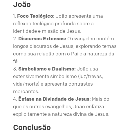
João
Foco Teológico:
João apresenta uma
reflexão teológica profunda sobre a
identidade e missão de Jesus.
Discursos Extensos:
O evangelho contém
longos discursos de Jesus, explorando temas
como sua relação com o Pai e a natureza da
fé.
Simbolismo e Dualismo:
João usa
extensivamente simbolismo (luz/trevas,
vida/morte) e apresenta contrastes
marcantes.
Ênfase na Divindade de Jesus:
Mais do
que os outros evangelhos, João enfatiza
explicitamente a natureza divina de Jesus.
Conclusão