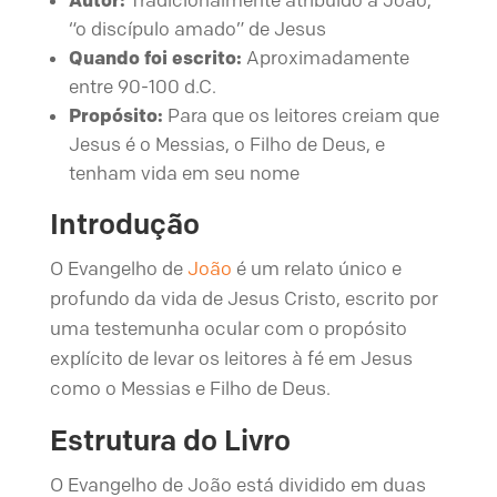
“o discípulo amado” de Jesus
Quando foi escrito:
Aproximadamente
entre 90-100 d.C.
Propósito:
Para que os leitores creiam que
Jesus é o Messias, o Filho de Deus, e
tenham vida em seu nome
Introdução
O Evangelho de
João
é um relato único e
profundo da vida de Jesus Cristo, escrito por
uma testemunha ocular com o propósito
explícito de levar os leitores à fé em Jesus
como o Messias e Filho de Deus.
Estrutura do Livro
O Evangelho de João está dividido em duas