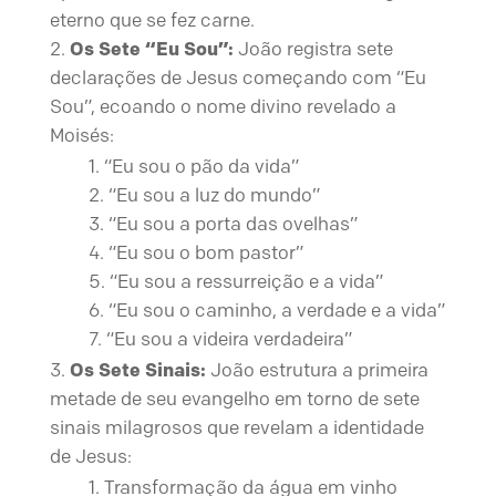
eterno que se fez carne.
Os Sete “Eu Sou”:
João registra sete
declarações de Jesus começando com “Eu
Sou”, ecoando o nome divino revelado a
Moisés:
“Eu sou o pão da vida”
“Eu sou a luz do mundo”
“Eu sou a porta das ovelhas”
“Eu sou o bom pastor”
“Eu sou a ressurreição e a vida”
“Eu sou o caminho, a verdade e a vida”
“Eu sou a videira verdadeira”
Os Sete Sinais:
João estrutura a primeira
metade de seu evangelho em torno de sete
sinais milagrosos que revelam a identidade
de Jesus:
Transformação da água em vinho