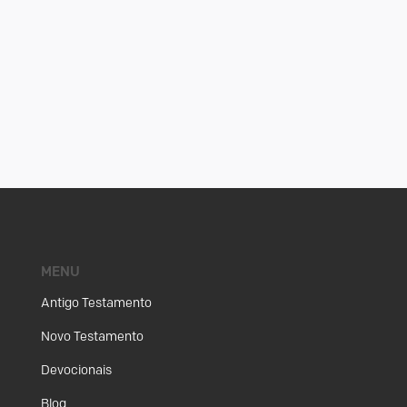
MENU
Antigo Testamento
Novo Testamento
Devocionais
Blog