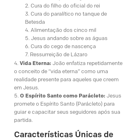
Cura do filho do oficial do rei
Cura do paralítico no tanque de
Betesda
Alimentação dos cinco mil
Jesus andando sobre as águas
Cura do cego de nascença
Ressurreição de Lázaro
Vida Eterna:
João enfatiza repetidamente
o conceito de “vida eterna” como uma
realidade presente para aqueles que creem
em Jesus.
O Espírito Santo como Parácleto:
Jesus
promete o Espírito Santo (Parácleto) para
guiar e capacitar seus seguidores após sua
partida.
Características Únicas de