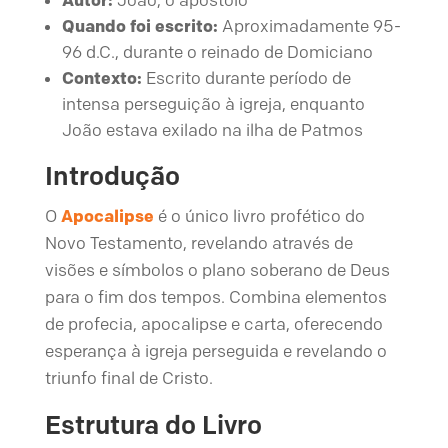
Quando foi escrito:
Aproximadamente 95-
96 d.C., durante o reinado de Domiciano
Contexto:
Escrito durante período de
intensa perseguição à igreja, enquanto
João estava exilado na ilha de Patmos
Introdução
O
Apocalipse
é o único livro profético do
Novo Testamento, revelando através de
visões e símbolos o plano soberano de Deus
para o fim dos tempos. Combina elementos
de profecia, apocalipse e carta, oferecendo
esperança à igreja perseguida e revelando o
triunfo final de Cristo.
Estrutura do Livro