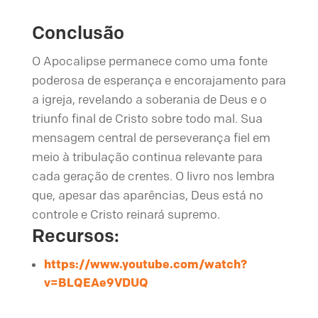
Conclusão
O Apocalipse permanece como uma fonte
poderosa de esperança e encorajamento para
a igreja, revelando a soberania de Deus e o
triunfo final de Cristo sobre todo mal. Sua
mensagem central de perseverança fiel em
meio à tribulação continua relevante para
cada geração de crentes. O livro nos lembra
que, apesar das aparências, Deus está no
controle e Cristo reinará supremo.
Recursos:
https://www.youtube.com/watch?
v=BLQEAe9VDUQ