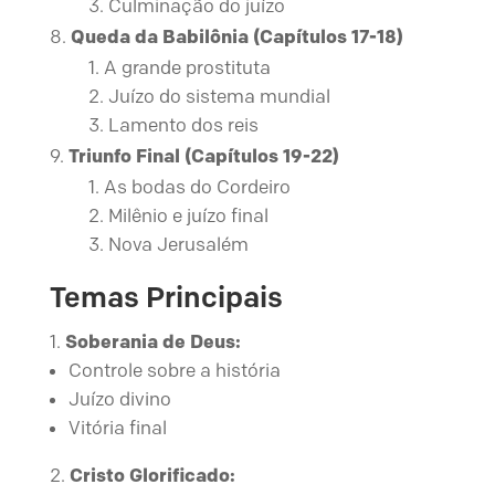
Culminação do juízo
Queda da Babilônia (Capítulos 17-18)
A grande prostituta
Juízo do sistema mundial
Lamento dos reis
Triunfo Final (Capítulos 19-22)
As bodas do Cordeiro
Milênio e juízo final
Nova Jerusalém
Temas Principais
Soberania de Deus:
Controle sobre a história
Juízo divino
Vitória final
Cristo Glorificado: