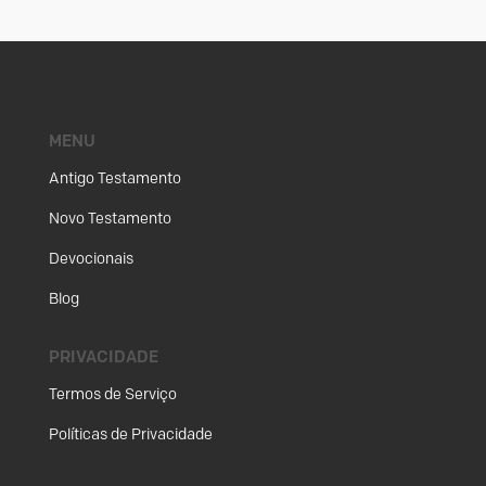
MENU
Antigo Testamento
Novo Testamento
Devocionais
Blog
PRIVACIDADE
Termos de Serviço
Políticas de Privacidade