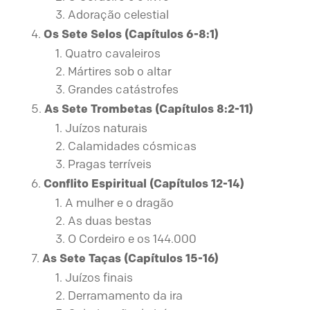
Adoração celestial
Os Sete Selos (Capítulos 6-8:1)
Quatro cavaleiros
Mártires sob o altar
Grandes catástrofes
As Sete Trombetas (Capítulos 8:2-11)
Juízos naturais
Calamidades cósmicas
Pragas terríveis
Conflito Espiritual (Capítulos 12-14)
A mulher e o dragão
As duas bestas
O Cordeiro e os 144.000
As Sete Taças (Capítulos 15-16)
Juízos finais
Derramamento da ira