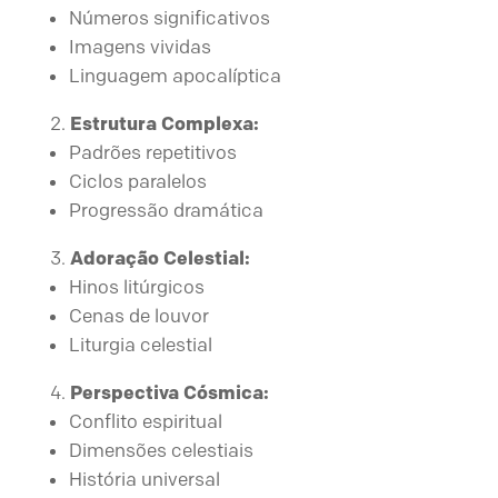
Números significativos
Imagens vividas
Linguagem apocalíptica
Estrutura Complexa:
Padrões repetitivos
Ciclos paralelos
Progressão dramática
Adoração Celestial:
Hinos litúrgicos
Cenas de louvor
Liturgia celestial
Perspectiva Cósmica:
Conflito espiritual
Dimensões celestiais
História universal