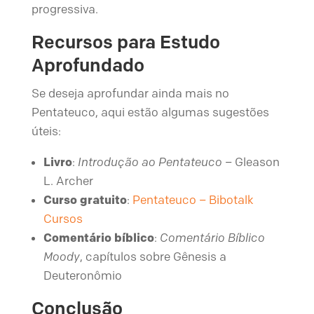
progressiva.
Recursos para Estudo
Aprofundado
Se deseja aprofundar ainda mais no
Pentateuco, aqui estão algumas sugestões
úteis:
Livro
:
Introdução ao Pentateuco
– Gleason
L. Archer
Curso gratuito
:
Pentateuco – Bibotalk
Cursos
Comentário bíblico
:
Comentário Bíblico
Moody
, capítulos sobre Gênesis a
Deuteronômio
Conclusão