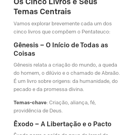
Os Cinco Livros e Seus
Temas Centrais
Vamos explorar brevemente cada um dos
cinco livros que compõem o Pentateuco:
Gênesis – O Início de Todas as
Coisas
Gênesis relata a criação do mundo, a queda
do homem, o dilúvio e o chamado de Abraão.
É um livro sobre origens: da humanidade, do
pecado e da promessa divina.
Temas-chave
: Criação, aliança, fé,
providência de Deus.
Êxodo – A Libertação e o Pacto