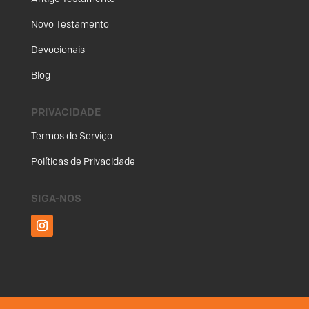
Novo Testamento
Devocionais
Blog
PRIVACIDADE
Termos de Serviço
Políticas de Privacidade
SIGA-NOS