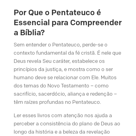
Por Que o Pentateuco é
Essencial para Compreender
a Bíblia?
Sem entender o Pentateuco, perde-se o
contexto fundamental da fé cristã. É nele que
Deus revela Seu caráter, estabelece os
princípios da justiça, e mostra como o ser
humano deve se relacionar com Ele. Muitos
dos temas do Novo Testamento – como
sacrifício, sacerdócio, aliança e redenção –
têm raízes profundas no Pentateuco.
Ler esses livros com atenção nos ajuda a
perceber a consistência do plano de Deus ao
longo da história e a beleza da revelação