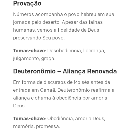
Provação
Números acompanha o povo hebreu em sua
jornada pelo deserto. Apesar das falhas
humanas, vemos a fidelidade de Deus
preservando Seu povo.
Temas-chave
: Desobediência, liderança,
julgamento, graça.
Deuteronômio – Aliança Renovada
Em forma de discursos de Moisés antes da
entrada em Canaã, Deuteronômio reafirma a
aliança e chama à obediência por amor a
Deus.
Temas-chave
: Obediência, amor a Deus,
memória, promessa.