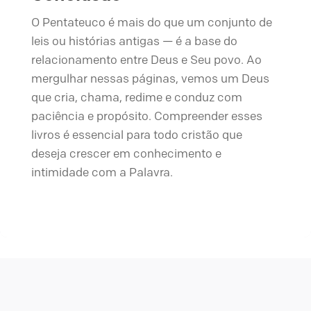
O Pentateuco é mais do que um conjunto de
leis ou histórias antigas — é a base do
relacionamento entre Deus e Seu povo. Ao
mergulhar nessas páginas, vemos um Deus
que cria, chama, redime e conduz com
paciência e propósito. Compreender esses
livros é essencial para todo cristão que
deseja crescer em conhecimento e
intimidade com a Palavra.