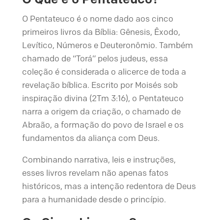
O Pentateuco é o nome dado aos cinco
primeiros livros da Bíblia: Gênesis, Êxodo,
Levítico, Números e Deuteronômio. Também
chamado de “Torá” pelos judeus, essa
coleção é considerada o alicerce de toda a
revelação bíblica. Escrito por Moisés sob
inspiração divina (2Tm 3:16), o Pentateuco
narra a origem da criação, o chamado de
Abraão, a formação do povo de Israel e os
fundamentos da aliança com Deus.
Combinando narrativa, leis e instruções,
esses livros revelam não apenas fatos
históricos, mas a intenção redentora de Deus
para a humanidade desde o princípio.