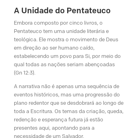
A Unidade do Pentateuco
Embora composto por cinco livros, o
Pentateuco tem uma unidade literária e
teológica. Ele mostra o movimento de Deus
em direção ao ser humano caído,
estabelecendo um povo para Si, por meio do
qual todas as nações seriam abençoadas
(Gn 12:3).
A narrativa não é apenas uma sequência de
eventos históricos, mas uma progressão do
plano redentor que se desdobrará ao longo de
toda a Escritura. Os temas da criação, queda,
redenção e esperança futura já estão
presentes aqui, apontando para a
necessidade de um Salvador.