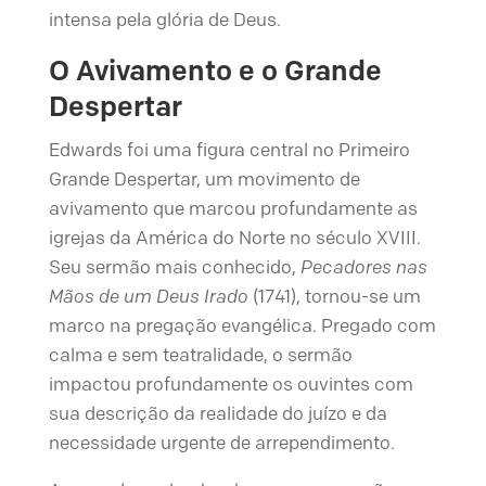
intensa pela glória de Deus.
O Avivamento e o Grande
Despertar
Edwards foi uma figura central no Primeiro
Grande Despertar, um movimento de
avivamento que marcou profundamente as
igrejas da América do Norte no século XVIII.
Seu sermão mais conhecido,
Pecadores nas
Mãos de um Deus Irado
(1741), tornou-se um
marco na pregação evangélica. Pregado com
calma e sem teatralidade, o sermão
impactou profundamente os ouvintes com
sua descrição da realidade do juízo e da
necessidade urgente de arrependimento.