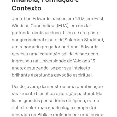
Contexto
Jonathan Edwards nasceu em 1703, em East
Windsor, Connecticut (EUA), em um lar
profundamente piedoso. Filho de um pastor
congregacional e neto de Solomon Stoddard,
um renomado pregador puritano, Edwards
recebeu uma educação sólida desde cedo.
Ingressou na Universidade de Yale aos 13
anos, destacando-se por seu intelecto
brilhante e profunda devoção espiritual.
Desde jovem, demonstrou uma combinação
rara: mente filosófica e coração pastoral. Ele
lia os grandes pensadores da época, como
John Locke, mas sua teologia sempre foi
centrada na Bíblia e moldada por uma busca