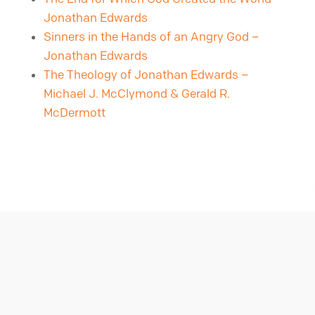
Jonathan Edwards
Sinners in the Hands of an Angry God –
Jonathan Edwards
The Theology of Jonathan Edwards –
Michael J. McClymond & Gerald R.
McDermott