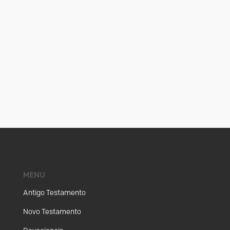
MENU
Antigo Testamento
Novo Testamento