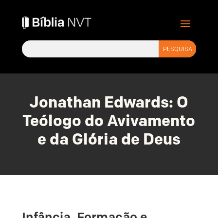
Jonathan Edwards: O
Teólogo do Avivamento
e da Glória de Deus
Infância, Formação e