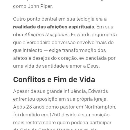
como John Piper.
Outro ponto central em sua teologia era a
realidade das afeições espirituais
. Em sua
obra
Afeições Religiosas
, Edwards argumenta
que a verdadeira conversão envolve mais do
que intelecto — exige transformação dos
afetos e desejos do coração, evidenciada por
uma vida de santidade e amor a Deus.
Conflitos e Fim de Vida
Apesar de sua grande influência, Edwards
enfrentou oposição em sua própria igreja.
Após 23 anos como pastor em Northampton,
foi demitido em 1750 devido à sua posição
mais restrita sobre quem poderia participar