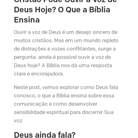
Deus Hoje? O Que a Bíblia
Ensina
Ouvir a voz de Deus é um desejo sincero de
muitos cristãos. Mas em um mundo repleto
de distrações e vozes conflitantes, surge a
pergunta: ainda é possível ouvir a voz de
Deus hoje? A Bíblia nos dá uma resposta
clara e encorajadora.
Neste post, vamos explorar como Deus fala
conosco, o que a Bíblia ensina sobre essa
comunicação e como desenvolver
sensibilidade espiritual para discernir Sua
voz.
Deus ainda fala?