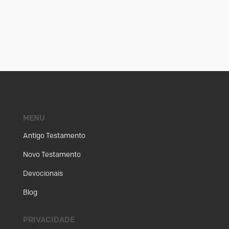
MENU
Antigo Testamento
Novo Testamento
Devocionais
Blog
PRIVACIDADE