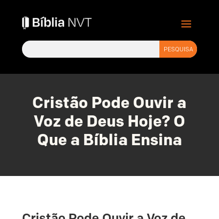
Cristão Pode Ouvir a
Voz de Deus Hoje? O
Que a Bíblia Ensina
Cristão Pode Ouvir a Voz de