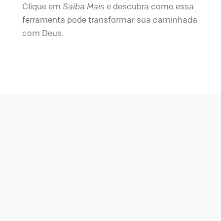
Clique em
Saiba Mais
e descubra como essa
ferramenta pode transformar sua caminhada
com Deus.