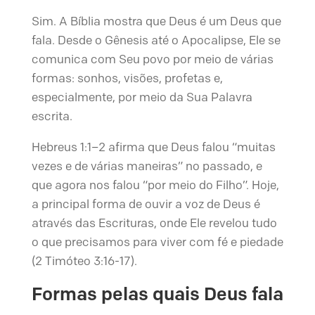
Sim. A Bíblia mostra que Deus é um Deus que
fala. Desde o Gênesis até o Apocalipse, Ele se
comunica com Seu povo por meio de várias
formas: sonhos, visões, profetas e,
especialmente, por meio da Sua Palavra
escrita.
Hebreus 1:1–2 afirma que Deus falou “muitas
vezes e de várias maneiras” no passado, e
que agora nos falou “por meio do Filho”. Hoje,
a principal forma de ouvir a voz de Deus é
através das Escrituras, onde Ele revelou tudo
o que precisamos para viver com fé e piedade
(2 Timóteo 3:16-17).
Formas pelas quais Deus fala