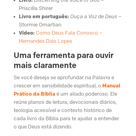
Priscilla Shirer
Livro em português:
Ouça a Voz de Deus
–
Stormie Omartian
Vídeo:
Como Deus Fala Conosco –
Hernandes Dias Lopes
Uma ferramenta para ouvir
mais claramente
Se você deseja se aprofundar na Palavra e
crescer em sensibilidade espiritual, o
Manual
Prático da Bíblia
é um aliado poderoso. Ele
reúne planos de leitura, devocionais diários,
teologia acessível e contexto histórico de
cada livro da Bíblia para te ajudar a entender
o que Deus está dizendo.