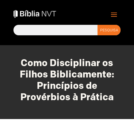
Como Disciplinar os
Filhos Biblicamente:
Princípios de
Provérbios à Prática