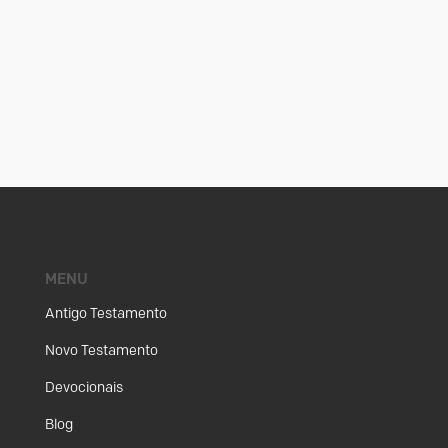
MENU
Antigo Testamento
Novo Testamento
Devocionais
Blog