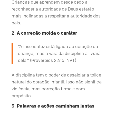
Crianças que aprendem desde cedo a
reconhecer a autoridade de Deus estarão
mais inclinadas a respeitar a autoridade dos
pais.
2.
A correção molda o caráter
“A insensatez está ligada ao coração da
criança, mas a vara da disciplina a livrará
dela.” (Provérbios 22:15, NVT)
A disciplina tem o poder de desalojar a tolice
natural do coração infantil. Isso não significa
violência, mas correção firme e com
propósito.
3.
Palavras e ações caminham juntas