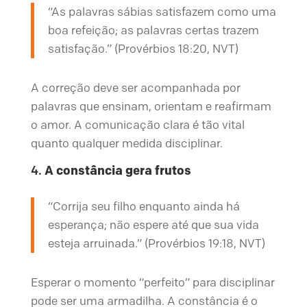
“As palavras sábias satisfazem como uma
boa refeição; as palavras certas trazem
satisfação.” (Provérbios 18:20, NVT)
A correção deve ser acompanhada por
palavras que ensinam, orientam e reafirmam
o amor. A comunicação clara é tão vital
quanto qualquer medida disciplinar.
4.
A constância gera frutos
“Corrija seu filho enquanto ainda há
esperança; não espere até que sua vida
esteja arruinada.” (Provérbios 19:18, NVT)
Esperar o momento “perfeito” para disciplinar
pode ser uma armadilha. A constância é o