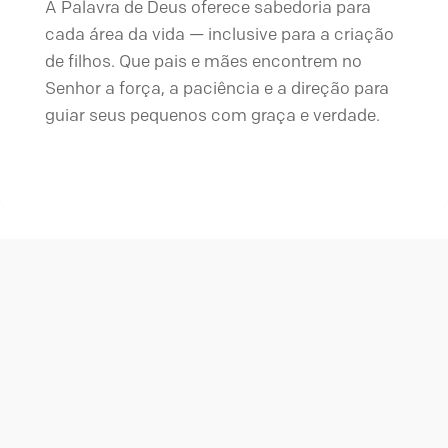
A Palavra de Deus oferece sabedoria para
cada área da vida — inclusive para a criação
de filhos. Que pais e mães encontrem no
Senhor a força, a paciência e a direção para
guiar seus pequenos com graça e verdade.