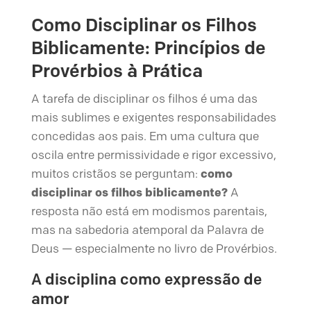
Como Disciplinar os Filhos
Biblicamente: Princípios de
Provérbios à Prática
A tarefa de disciplinar os filhos é uma das
mais sublimes e exigentes responsabilidades
concedidas aos pais. Em uma cultura que
oscila entre permissividade e rigor excessivo,
muitos cristãos se perguntam:
como
disciplinar os filhos biblicamente?
A
resposta não está em modismos parentais,
mas na sabedoria atemporal da Palavra de
Deus — especialmente no livro de Provérbios.
A disciplina como expressão de
amor