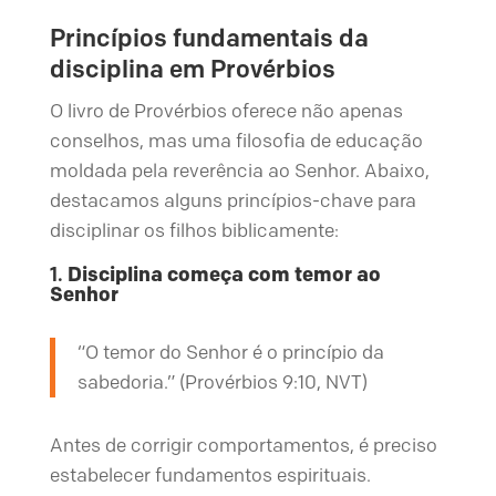
Princípios fundamentais da
disciplina em Provérbios
O livro de Provérbios oferece não apenas
conselhos, mas uma filosofia de educação
moldada pela reverência ao Senhor. Abaixo,
destacamos alguns princípios-chave para
disciplinar os filhos biblicamente:
1.
Disciplina começa com temor ao
Senhor
“O temor do Senhor é o princípio da
sabedoria.” (Provérbios 9:10, NVT)
Antes de corrigir comportamentos, é preciso
estabelecer fundamentos espirituais.