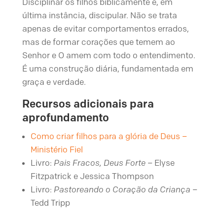
Disciplinar os filhos biblicamente é, em
última instância, discipular. Não se trata
apenas de evitar comportamentos errados,
mas de formar corações que temem ao
Senhor e O amem com todo o entendimento.
É uma construção diária, fundamentada em
graça e verdade.
Recursos adicionais para
aprofundamento
Como criar filhos para a glória de Deus –
Ministério Fiel
Livro:
Pais Fracos, Deus Forte
– Elyse
Fitzpatrick e Jessica Thompson
Livro:
Pastoreando o Coração da Criança
–
Tedd Tripp